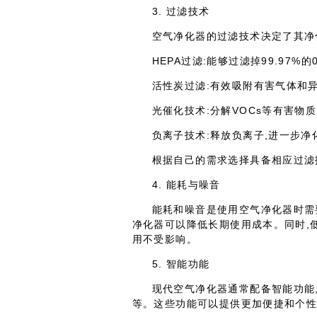
3. 过滤技术
空气净化器的过滤技术决定了其净
HEPA过滤:能够过滤掉99.97%
活性炭过滤:有效吸附有害气体和
光催化技术:分解VOCs等有害物
负离子技术:释放负离子,进一步净
根据自己的需求选择具备相应过滤
4. 能耗与噪音
能耗和噪音是使用空气净化器时需
净化器可以降低长期使用成本。同时,
用不受影响。
5. 智能功能
现代空气净化器通常配备智能功能
等。这些功能可以提供更加便捷和个