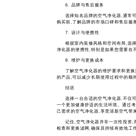
6. 品牌与售后服务
选择知名品牌的空气净化器,通常
购买前,了解品牌的市场口碑和售后服
7. 设计与便携性
根据室内装修风格和空间布局,选
净化器的便携性,特别是如果您需要在
8. 维护与更换成本
了解空气净化器的维护要求和更换
的产品,可以减少长期使用过程中的额
结语
选择一台合适的空气净化器,不仅
一个更加健康舒适的生活环境。通过考
己需求的空气净化器,享受清新空气带
记住,空气净化器并非一次性投资
检查和更换滤网,确保其持续有效地工