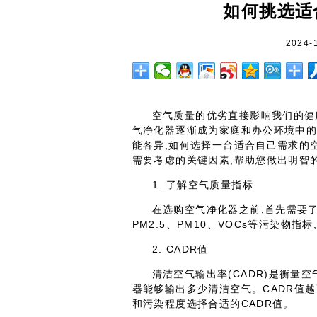
如何挑选适
2024-
空气质量的优劣直接影响我们的健
气净化器逐渐成为家庭和办公环境中的
能各异,如何选择一台适合自己需求的
需要考虑的关键因素,帮助您做出明智
1. 了解空气质量指标
在选购空气净化器之前,首先需要
PM2.5、PM10、VOCs等污染物
2. CADR值
清洁空气输出率(CADR)是衡量
器能够输出多少清洁空气。CADR值
和污染程度选择合适的CADR值。