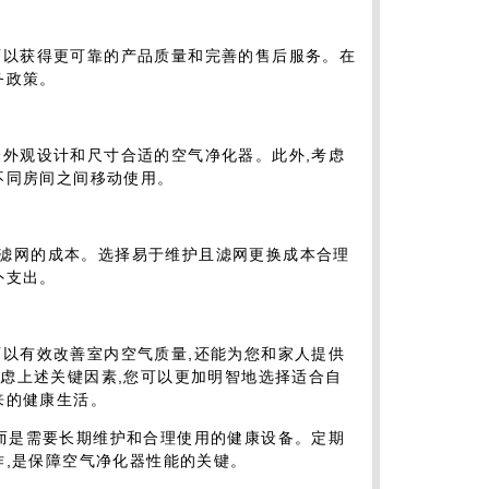
可以获得更可靠的产品质量和完善的售后服务。在
务政策。
择外观设计和尺寸合适的空气净化器。此外,考虑
不同房间之间移动使用。
滤网的成本。选择易于维护且滤网更换成本合理
外支出。
可以有效改善室内空气质量,还能为您和家人提供
虑上述关键因素,您可以更加明智地选择适合自
来的健康生活。
,而是需要长期维护和合理使用的健康设备。定期
作,是保障空气净化器性能的关键。