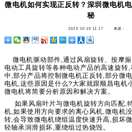
微电机如何实现正反转？深圳微电机
秘
2023-10-19 11:17
来源：
微电机驱动部件,通过风扇旋转、按摩
电动工具旋转等各种电动产品的高速旋转,
中,部分产品将控制微电机正反转,部分微
电机,这些原因是什么?大家就跟顺昌电机
微电机将简要分析原因和解决方案。
如果风扇叶片与微电机旋转方向匹配,
机,如果使用方向要求的离心风机,微电机
转,会导致微电机绕组温度快速升高,损坏微
轻轴承润滑损坏,重绕组过热烧毁。