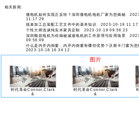
相关新闻:
微电机如何实现正反转？深圳微电机电机厂家为您揭秘
2023
11:17:29
线束加工总装配工艺文件中的基本知识
2023-10-19 11:17
个性大师浅谈纯实木家具定制
2023-10-19 09:56:23
深圳顺昌电机为你揭秘减速电机的工作原理与应用场景
2023
09:56:09
什么是内开内倒窗，内开内倒窗有哪些优势？沃斯卡门窗为您
2023-10-18 16:34:12
图片
时代革命Connor,Clark
时代革命Connor,Clark
&
&