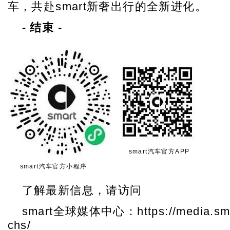
车，共赴smart新奢出行的全新进化。
-
结束
-
smart汽车官方APP
smart汽车官方小程序
了解最新信息，请访问
smart全球媒体中心：https://media.sma
chs/