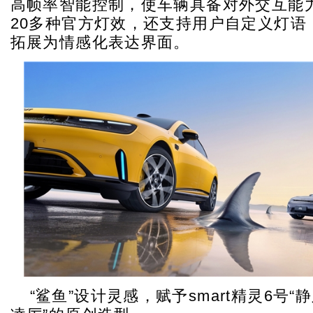
高帧率智能控制，使车辆具备对外交互能
20多种官方灯效，还支持用户自定义灯语
拓展为情感化表达界面。
“鲨鱼”设计灵感，赋予smart精灵6号