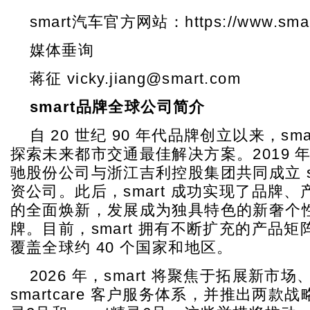
smart汽车官方网站：https://www.smart
媒体垂询
蒋征 vicky.jiang@smart.com
smart
品牌全球公司简介
自 20 世纪 90 年代品牌创立以来，sm
探索未来都市交通最佳解决方案。2019 
驰股份公司与浙江吉利控股集团共同成立 sm
资公司。此后，smart 成功实现了品牌
的全面焕新，发展成为独具特色的新奢个
牌。目前，smart 拥有不断扩充的产品
覆盖全球约 40 个国家和地区。
2026 年，smart 将聚焦于拓展新市场
smartcare 客户服务体系，并推出两款战略