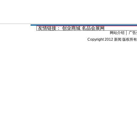
友情链接：
创业商城
名品会展网
网站介绍
│
广告
Copyright 2012
新闻
版权所有