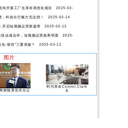
咨询开展工厂仓库布局优化项目
2025-03-
线秒罄，科技出行魅力无法挡！
2025-03-14
：开启短视频运营新篇章
2025-03-13
科技达成合作，短视频运营效果明显
2025-
转化-留存”三重突破？
2025-03-12
图片
时代革命Connor,Clark
寿财险青岛市分公
&