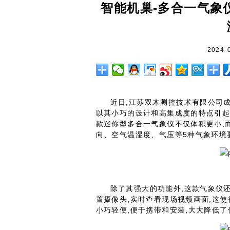
智能机巢-多合一气象
2024-
近日,江苏双木测控技术有限公司
以其小巧的设计和高集成度的特点引起
款迷你型多合一气象仪不仅体积更小,
向、空气温湿度、气压等5种气象环境
除了其强大的功能外,这款气象仪
置摄像头,实时查看现场视频画面,这
小巧轻便,便于携带和安装,大大降低