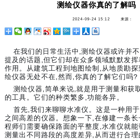
测绘仪器你真的了解吗
2024-09-24 15:12
来源：
在我们的日常生活中,测绘仪器或许并
提及的话题,但它们却在众多领域默默发挥
作用。从建筑工程到地图绘制,从地质勘探
绘仪器无处不在,然而,你真的了解它们吗?
测绘仪器,简单来说,就是用于测量和获
的工具。它们的种类繁多,功能各异。
首先,我们来聊聊水准仪。这是一种用
之间高差的仪器。想象一下,在修建一条长
程师们需要确保路面的平整度,水准仪就能
测量出不同路段的高度差异,从而进行合理