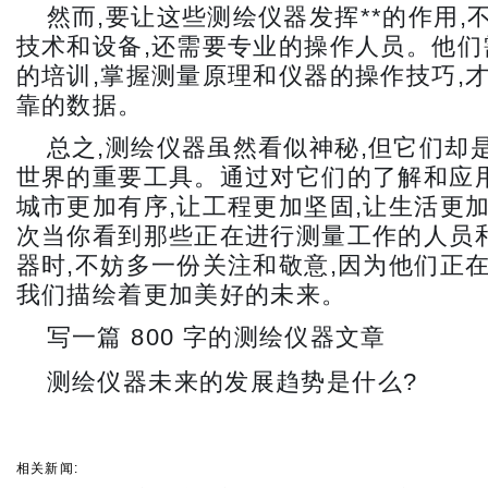
然而,要让这些测绘仪器发挥**的作用,
技术和设备,还需要专业的操作人员。他们
的培训,掌握测量原理和仪器的操作技巧,
靠的数据。
总之,测绘仪器虽然看似神秘,但它们却
世界的重要工具。通过对它们的了解和应用
城市更加有序,让工程更加坚固,让生活更加
次当你看到那些正在进行测量工作的人员
器时,不妨多一份关注和敬意,因为他们正
我们描绘着更加美好的未来。
写一篇 800 字的测绘仪器文章
测绘仪器未来的发展趋势是什么?
相关新闻: