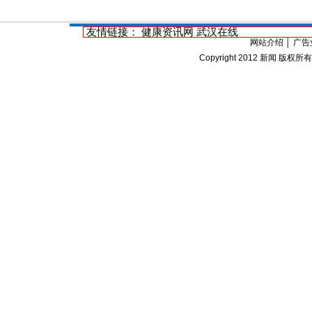
友情链接：
健康资讯网
武汉在线
网站介绍
│
广告
Copyright 2012
新闻
版权所有