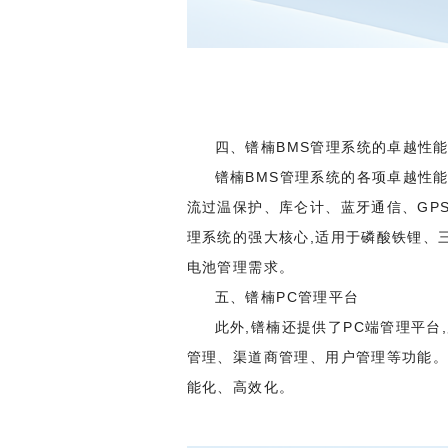
四、镨楠BMS管理系统的卓越性
镨楠BMS管理系统的各项卓越性
流过温保护、库仑计、蓝牙通信、GP
理系统的强大核心,适用于磷酸铁锂、
电池管理需求。
五、镨楠PC管理平台
此外,镨楠还提供了PC端管理平
管理、渠道商管理、用户管理等功能。
能化、高效化。