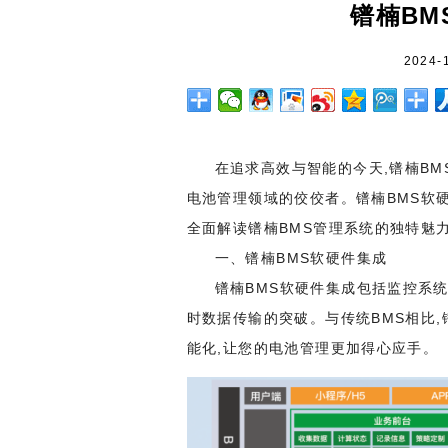
镨楠BM
2024-
在追求高效与智能的今天,镨楠BM
电池管理领域的佼佼者。镨楠BMS软
全面解读镨楠BMS管理系统的独特魅
一、镨楠BMS软硬件集成
镨楠BMS软硬件集成包括监控系
时数据传输的突破。与传统BMS相比,
能化,让您的电池管理更加得心应手。