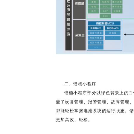
二、镨楠小程序
镨楠小程序部分以绿色背景上的白
盖了设备管理、报警管理、故障管理、
都能轻松掌握电池系统的运行状态。镨
更加高效、轻松。