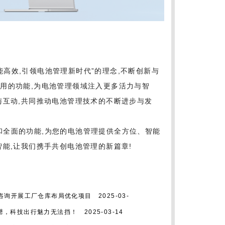
能高效,引领电池管理新时代”的理念,不断创新与
用的功能,为电池管理领域注入更多活力与智
与互动,共同推动电池管理技术的不断进步与发
和全面的功能,为您的电池管理提供全方位、智能
智能,让我们携手共创电池管理的新篇章!
咨询开展工厂仓库布局优化项目
2025-03-
线秒罄，科技出行魅力无法挡！
2025-03-14