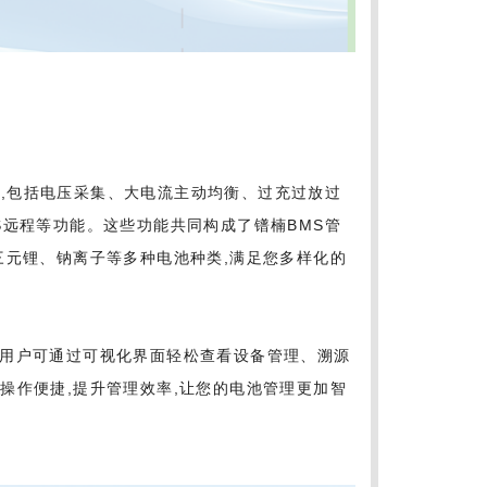
能
能,包括电压采集、大电流主动均衡、过充过放过
S远程等功能。这些功能共同构成了镨楠BMS管
三元锂、钠离子等多种电池种类,满足您多样化的
台,用户可通过可视化界面轻松查看设备管理、溯源
操作便捷,提升管理效率,让您的电池管理更加智