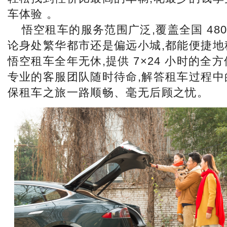
车体验 。
悟空租车的服务范围广泛,覆盖全国 480
论身处繁华都市还是偏远小城,都能便捷地
悟空租车全年无休,提供 7×24 小时的全
专业的客服团队随时待命,解答租车过程中
保租车之旅一路顺畅、毫无后顾之忧。