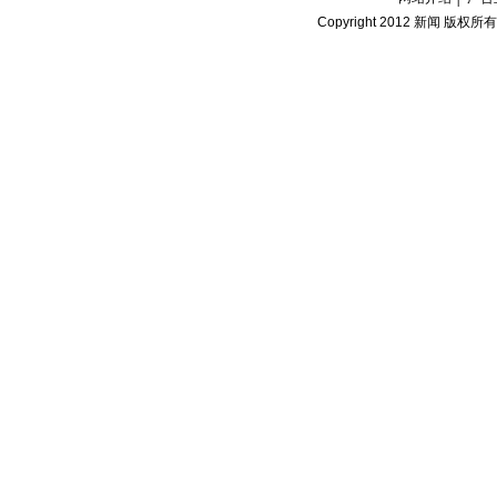
Copyright 2012
新闻
版权所有