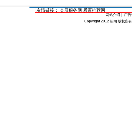
友情链接：
会展服务网
股票推荐网
网站介绍
│
广告
Copyright 2012
新闻
版权所有