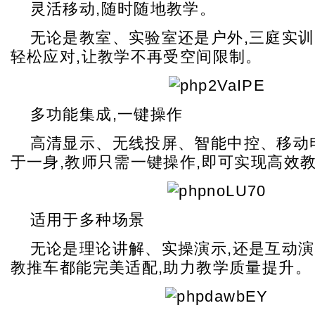
灵活移动,随时随地教学。
无论是教室、实验室还是户外,三庭实
轻松应对,让教学不再受空间限制。
多功能集成,一键操作
高清显示、无线投屏、智能中控、移动
于一身,教师只需一键操作,即可实现高效
适用于多种场景
无论是理论讲解、实操演示,还是互动演
教推车都能完美适配,助力教学质量提升。