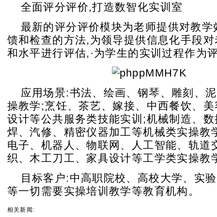
全面评分评价,打造数智化实训室
最新的评分评价模块为老师提供对教学
馈和检查的方法,为领导提供信息化手段对
和水平进行评估,·为学生的实训过程作为
应用场景:书法、绘画、钢琴、雕刻、
操教学;烹饪、茶艺、嫁接、中西餐饮、美
设计等公共服务类技能实训;机械制造、数
焊、汽修、精密仪器加工等机械类实操教学
电子、机器人、物联网、人工智能、轨道
织、木工刀工、家具设计等工学类实操教
目标客户:中高职院校、高校大学、实
等一切需要实操培训教学等教育机构。
相关新闻: