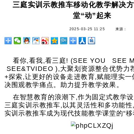
三庭实训示教推车移动化教学解决
堂“动”起来
2025-03-25 11:25
来源：
看你,看我,看三庭! (SEE YOU SEE 
SEE&TVIDEO ),大聚划资源整合优势
+探索,让更好的设备走进教育,赋能理实一
决围观教学痛点。助力提升教学效果。
在智慧教育的浪潮下,作为固定式教学设
三庭实训示教推车,以其灵活性和多功能性,S
实训示教推车成为现代技能教学课堂的“移