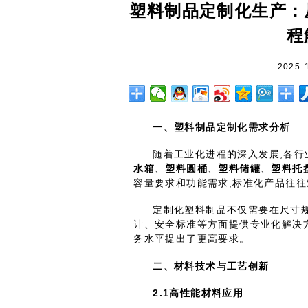
塑料制品定制化生产：
程
2025-
一、塑料制品定制化需求分析
随着工业化进程的深入发展,各
水箱
、
塑料圆桶
、
塑料储罐
、
塑料托
容量要求和功能需求,标准化产品往
定制化塑料制品不仅需要在尺寸
计、安全标准等方面提供专业化解决
务水平提出了更高要求。
二、材料技术与工艺创新
2.1
高性能材料应用