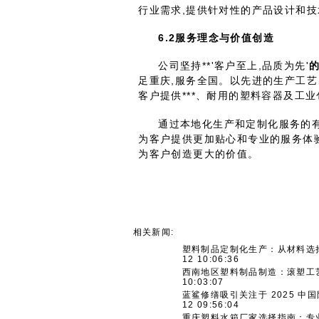
行业需求,提供针对性的产品设计和技
6.2
服务理念与价值创造
公司坚持**'客户至上,品质为先'
的
足重庆,服务全国。以先进的生产工艺
客户提供***、耐用的塑料容器及工
通过本地化生产和定制化服务的有
为客户提供更加贴心和专业的服务体验
为客户创造更大的价值。
相关新闻:
塑料制品定制化生产：从材料选
12 10:06:36
西南地区塑料制品制造：滚塑工
10:03:07
蓝鲨修缮吸引关注于 2025 
12 09:56:04
重庆塑料水箱厂家选择指南：专