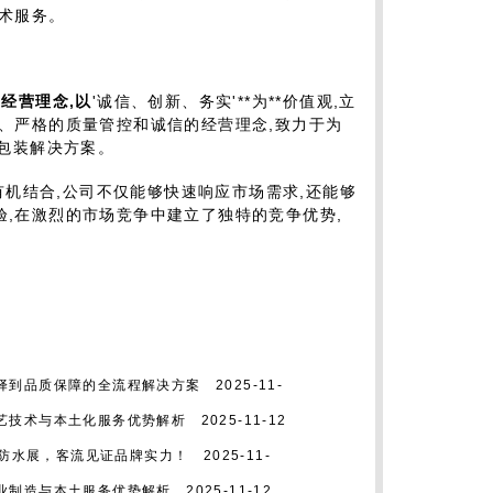
术服务。
经营理念,以
'诚信、创新、务实'**为**价值观,立
、严格的质量管控和诚信的经营理念,致力于为
业包装解决方案。
机结合,公司不仅能够快速响应市场需求,还能够
,在激烈的市场竞争中建立了独特的竞争优势,
择到品质保障的全流程解决方案
2025-11-
艺技术与本土化服务优势解析
2025-11-12
中国防水展，客流见证品牌实力！
2025-11-
业制造与本土服务优势解析
2025-11-12