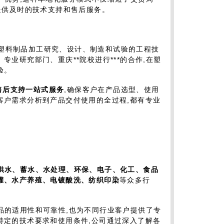
提供及时的技术支持和售后服务。
事塑料制品加工研究、设计、制造和试验的工程技
业研究部门、重庆**院校进行***的合作,在塑
验。
售后支持一站式服务
,确保客户在产品选型、使用
客户需求分析到产品交付使用的全过程,都有专业
供水、蓄水、水处理、环保、电子、化工、食品
灌、水产养殖、电镀酸洗、纺织印染
等众多行
产品的适用性和可靠性,也为不同行业客户提供了专
特定的技术要求和使用条件,公司通过深入了解各