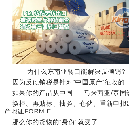
为什么东南亚转口能解决反倾销?
因为反倾销税是针对“中国原产”征收的
如果你的产品从中国 → 马来西亚/泰国
换柜、再贴标、抽验、仓储、重新申报
产地证FORM E
那么你的货物的“身份”就变了: