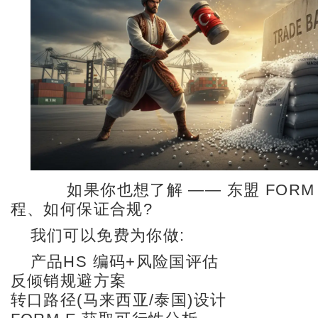
如果你也想了解 —— 东盟 FORM
程、如何保证合规?
我们可以免费为你做:
产品HS 编码+风险国评估
反倾销规避方案
转口路径(马来西亚/泰国)设计