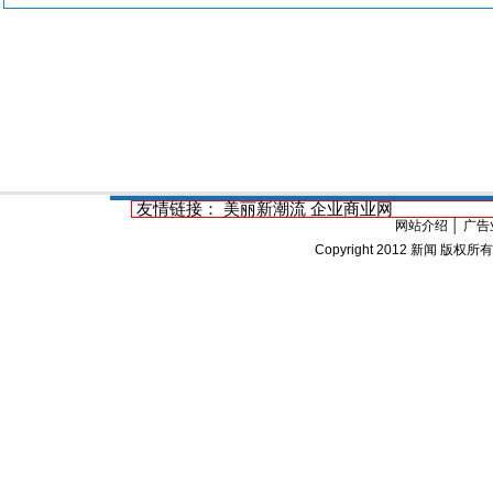
友情链接：
美丽新潮流
企业商业网
网站介绍
│
广告
Copyright 2012
新闻
版权所有