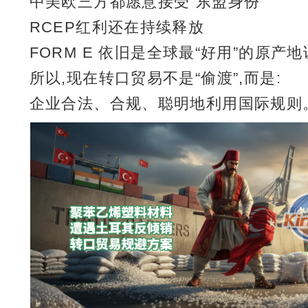
中美欧三方都愿意接受“东盟身份”
RCEP红利还在持续释放
FORM E 依旧是全球最“好用”的原产
所以,现在转口贸易不是“偷渡”,而是:
企业合法、合规、聪明地利用国际规则