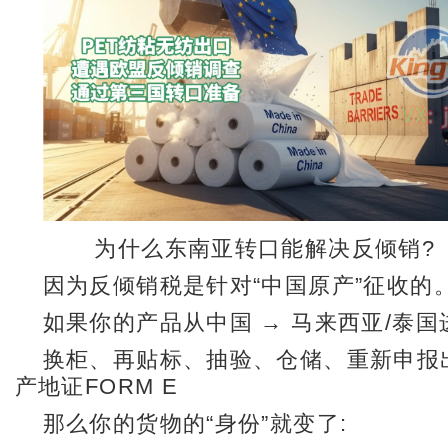
为什么东南亚转口能解决反倾销?
因为反倾销税是针对“中国原产”征收的
如果你的产品从中国 → 马来西亚/泰国
换柜、再贴标、抽验、仓储、重新申报
产地证FORM E
那么你的货物的“身份”就变了: