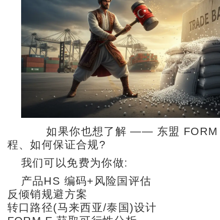
如果你也想了解 —— 东盟 FORM
程、如何保证合规?
我们可以免费为你做:
产品HS 编码+风险国评估
反倾销规避方案
转口路径(马来西亚/泰国)设计