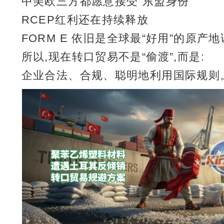
中美欧三方都愿意接受“东盟身份”
RCEP红利还在持续释放
FORM E 依旧是全球最“好用”的原产
所以,现在转口贸易不是“偷渡”,而是:
企业合法、合规、聪明地利用国际规则