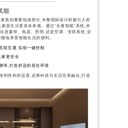
赋能
代家装的重要组成部分,米黎国际设计积极引入前
家居生活更具未来感。通过“全屋智能”系统,米
论是窗帘、电器、照明,还是空调、安防系统,业
随时随地享受智能生活的便利。
互联互通,实现一键控制
让家更安全
测等,打造舒适的居住环境
便利性和舒适度,还将科技与生活完美融合,打造