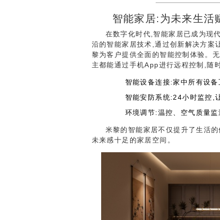
智能家居:为未来生活
在数字化时代,智能家居已成为现
沿的智能家居技术,通过创新解决方案让
黎为客户提供全面的智能控制体验。无
主都能通过手机App进行远程控制,
智能设备连接:家中所有设备
智能安防系统:24小时监控,
环境调节:温控、空气质量监
米黎的智能家居不仅提升了生活的
未来感十足的家居空间。