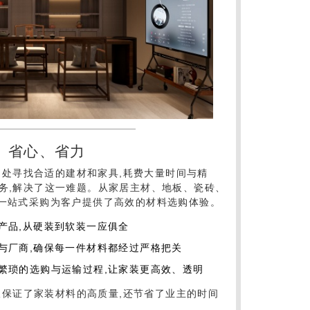
、省心、省力
到处寻找合适的建材和家具,耗费大量时间与精
服务,解决了这一难题。从家居主材、地板、瓷砖、
黎一站式采购为客户提供了高效的材料选购体验。
产品,从硬装到软装一应俱全
与厂商,确保每一件材料都经过严格把关
繁琐的选购与运输过程,让家装更高效、透明
仅保证了家装材料的高质量,还节省了业主的时间