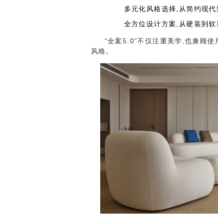
多元化风格选择,从简约现代
全方位设计方案,从硬装到软
“全案5.0”不仅注重美学,也兼
风格。