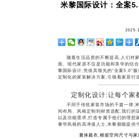
米黎国际设计：全案5
2025-
随着生活品质的不断提高,人们对家
面。现代家居不仅是功能和美学的结合
黎国际设计,凭借其领先的“全案5.0
定制化的家装解决方案,引领着家居行
定制化设计:让每个家
不同于传统家装市场的千篇一律,
间布局、风格定制到材质选配,我们的
以及功能需求,打造专属于他们的理想
奢华风格的高净值人士,米黎都能提供个
量体裁衣,根据空间尺寸与