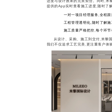
进度与设计效果的完美契合。同时,米
提供的App实时查看施工进度,随时了
一对一项目经理服务,全程跟
工程管理透明化,随时了解施
施工质量严格把控,每个环
从设计、采购、施工到交付,米黎
我们不仅追求工艺完美,更注重客户体