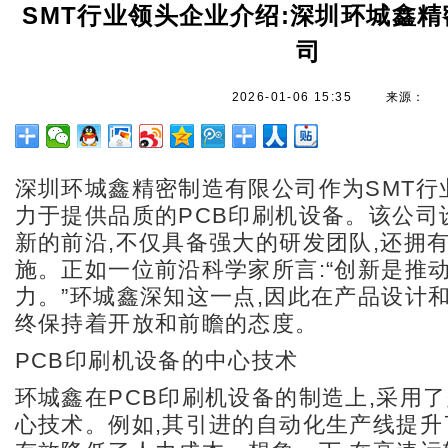
SMT行业领头企业介绍:深圳环城鑫
司
2026-01-06 15:35
来源：
深圳环城鑫精密制造有限公司作为SMT行
力于提供品质的PCB印刷机设备。该公司
新的前沿,不仅具备强大的研发团队,还拥
施。正如一位前沿科学家所言:“创新是推
力。”环城鑫深知这一点,因此在产品设计
终保持着开放和前瞻的态度。
PCB印刷机设备的中心技术
环城鑫在PCB印刷机设备的制造上,采用
心技术。例如,其引进的自动化生产线提升