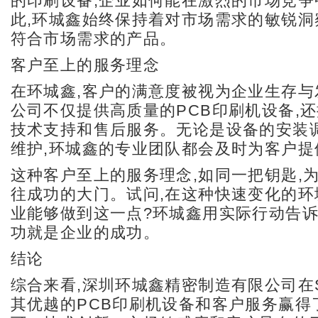
的印刷设备,企业如何能在激烈的市场竞争
此,环城鑫始终保持着对市场需求的敏锐洞
符合市场需求的产品。
客户至上的服务理念
在环城鑫,客户的满意度被视为企业生存与
公司不仅提供高质量的PCB印刷机设备,
技术支持和售后服务。无论是设备的安装调
维护,环城鑫的专业团队都会及时为客户提
这种客户至上的服务理念,如同一把钥匙,
往成功的大门。试问,在这种快速变化的环
业能够做到这一点?环城鑫用实际行动告诉
功就是企业的成功。
结论
综合来看,深圳环城鑫精密制造有限公司在
其优越的PCB印刷机设备和客户服务赢得