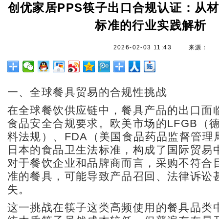
创优家居PPS筷子出口合规认证：从
标准的行业实践解析
2026-02-03 11:43
来源：
一、全球餐具贸易的合规性挑战
在全球餐饮供应链中，餐具产品的出口面
食品安全合规要求。欧美市场的LFGB（
料法规）、FDA（美国食品药品监督管理
日本的食品卫生法标准，构成了国际贸易
对于餐饮企业和品牌商而言，采购不符合
准的餐具，可能导致产品召回、法律诉讼
失。
这一挑战在筷子这类高频使用的餐具品类