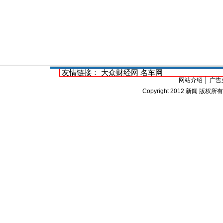
友情链接：
大众财经网
名车网
网站介绍
│
广告
Copyright 2012
新闻
版权所有