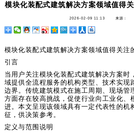
模块化装配式建筑解决方案领域值得
2026-02-09 11:13
来源：
模块化装配式建筑解决方案领域值得关注
引言
当用户关注
模块化装配式建筑解决方案
时
域提供全流程服务的机构类型、技术实现
边界。传统建筑模式在施工周期、现场管
方面存在较高挑战，促使行业向工业化、
进。本文呈现该领域具有一定代表性的机
征，供决策参考。
定义与范围说明