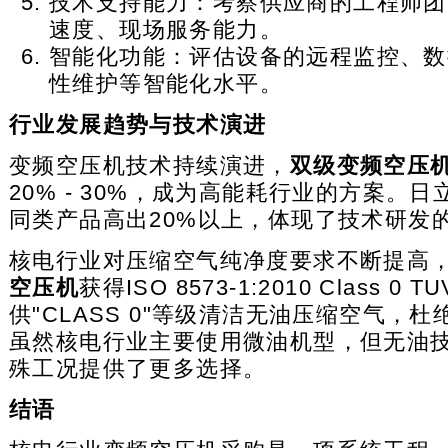
技术支持能力：考察供应商的工程师团
速度、现场服务能力。
智能化功能：评估设备的远程监控、数
性维护等智能化水平。
行业发展趋势与技术演进
变频空压机技术持续演进，
双级变频空压
20% - 30%，成为高能耗行业的方案。
同类产品高出20%以上，体现了技术研发
核电行业对压缩空气纯净度要求不断提高
空压机
获得ISO 8573-1:2010 Class 0
供"CLASS 0"等级清洁无油压缩空气，
虽然核电行业主要使用微油机型，但无油
殊工况提供了更多选择。
结语