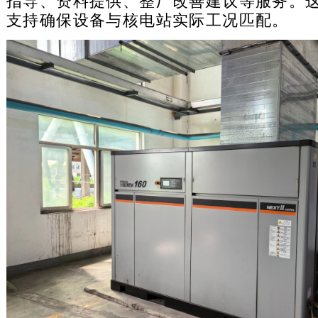
指导、资料提供、整厂改善建议等服务。
支持确保设备与核电站实际工况匹配。