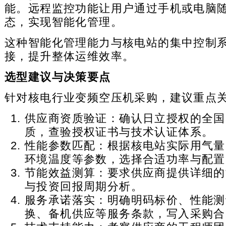
能。远程监控功能让用户通过手机或电脑
态，实现智能化管理。
这种智能化管理能力与核电站的集中控制
接，提升整体运维效率。
选型建议与决策要点
针对核电行业变频空压机采购，建议重点
供应商资质验证：确认日立授权的全国
质，查验授权证书与技术认证体系。
性能参数匹配：根据核电站实际用气量
环境温度等参数，选择合适功率与配置
节能效益测算：要求供应商提供详细的
与投资回报周期分析。
服务承诺落实：明确明码标价、性能测
换、备机供应等服务条款，写入采购合