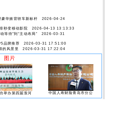
重塑豪华掀背轿车新标杆
2026-04-24
后排秒变移动影院
2026-04-13 13:13:33
动等待”到“主动布局”
2026-03-31
P5品牌推荐
2026-03-31 17:51:00
得的风景里
2026-03-31 17:22:04
图片
中国人寿财险青岛市分公
功举办第四届淮河