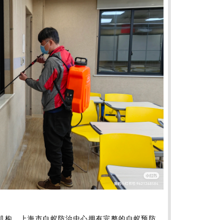
机构，上海市白蚁防治中心拥有完整的白蚁预防