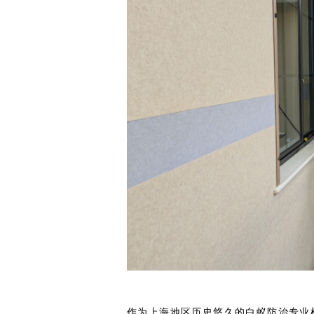
作为上海地区历史悠久的白蚁防治专业