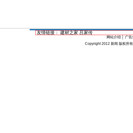
友情链接：
建材之家
吕家传
网站介绍
│
广告
Copyright 2012
新闻
版权所有