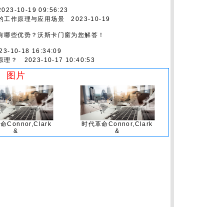
23-10-19 09:56:23
的工作原理与应用场景
2023-10-19
有哪些优势？沃斯卡门窗为您解答！
3-10-18 16:34:09
原理？
2023-10-17 10:40:53
图片
Connor,Clark
时代革命Connor,Clark
&
&