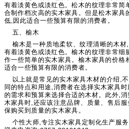
有着淡黄色或淡红色。松木的纹理非常简单
合制作档次高的实木家具。但是松木家具
低,因此适合一些预算有限的消费者。
五、榆木
榆木是一种质地柔软、纹理清晰的木材,
有着淡黄色或淡红色。榆木的纹理非常细腻
作一些简单的实木家具。榆木家具的价格相
适合一些预算有限的消费者。
以上就是常见的实木家具木材的介绍,
同的特点和用途,消费者在选择实木家具时
的需求和预算来选择合适的木材。此外,消
木家具时,还应该注意品牌、质量、售后服
保购买到质量的实木家具。
个性大师,专注实木家具定制化生产服务