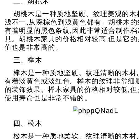
二、胡桃木
胡桃木是一种质地坚硬、纹理美观的木
浅不一,从深棕色到浅黄色都有。胡桃木的
有着明显的黑色条纹,因此非常适合制作档
具。胡桃木家具的价格相对较高,但是它的
值也是非常高的。
三、榉木
榉木是一种质地坚硬、纹理清晰的木材,
有着淡黄色或淡红色。榉木的纹理非常细腻
的装饰效果。榉木家具的价格相对较低,但
使用寿命也是非常不错的。
四、松木
松木是一种质地柔软、纹理清晰的木材,