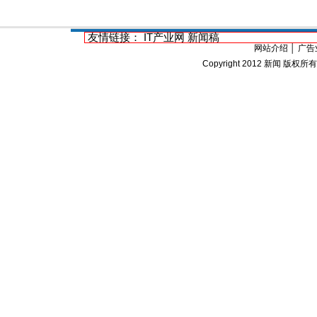
友情链接：
IT产业网
新闻稿
网站介绍
│
广告
Copyright 2012
新闻
版权所有