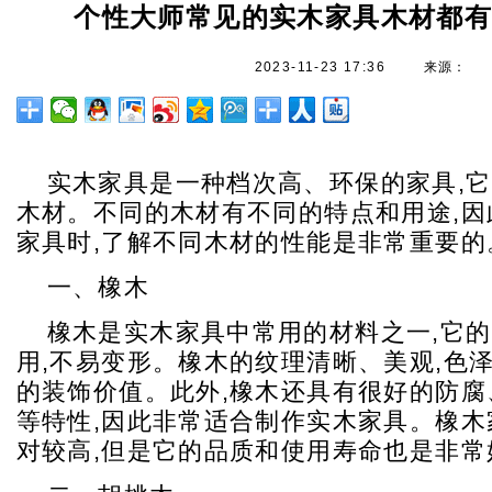
个性大师常见的实木家具木材都
2023-11-23 17:36
来源：
实木家具是一种档次高、环保的家具,
木材。不同的木材有不同的特点和用途,因
家具时,了解不同木材的性能是非常重要的
一、橡木
橡木是实木家具中常用的材料之一,它
用,不易变形。橡木的纹理清晰、美观,色泽
的装饰价值。此外,橡木还具有很好的防腐
等特性,因此非常适合制作实木家具。橡木
对较高,但是它的品质和使用寿命也是非常