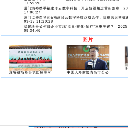
11:59:20
厦门满裕携手福建珍云数字科技：开启短视频运营新篇章
202
17:06:27
厦门点盛自动化&福建珍云数字科技达成合作，短视频运营效
03-13 11:20:28
福建珍云如何帮企业实现“流量-转化-留存”三重突破？
2025-
09:34:46
图片
中国人寿财险青岛市分公
淮安成功举办第四届淮河