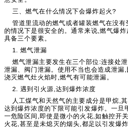
三、燃气在什么情况下会爆炸起火?
管道里流动的燃气或者罐装燃气在没有
的情况下是很安全的。通常来说,燃气爆炸
具备三个要素。
1. 燃气泄漏
燃气泄漏主要发生在三个部位:连接处
泄漏、阀门泄漏。使用不当也会造成泄漏,
浇灭燃气灶火焰时,燃气有可能泄漏。
2. 遇到引火源,达到爆炸浓度
人工煤气和天然气的主要成分是甲烷,
达到爆炸浓度的下限可能引发爆炸。一旦
一危险区间,即使是微小的火花,如触控开
火花,甚至是未熄灭的烟头,都足以引发爆炸