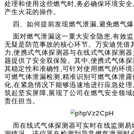
处理和使用这些燃气时,务必确保环境安全
产生火花的操作。
四、如何提前发现燃气泄漏,避免燃气爆
面对燃气泄漏这一重大安全隐患,有效
无疑是防范事故的核心环节。万安迪凭借
力,便携式气体探测器与在线式气体探测器
题提供了安全双保险。其中,便携式气体探
其稳定性和准确性,可针对使用燃气的环境
可燃气体泄漏检测,精准识别可燃气体泄露
化,在紧急情况下能够迅速地进行应急处理
筑起坚实屏障,展现了公司在燃气安全领域
责任担当。
而在线式气体探测器可实时在线监测易
漏情况。该仪器在检测到异常燃气泄漏时