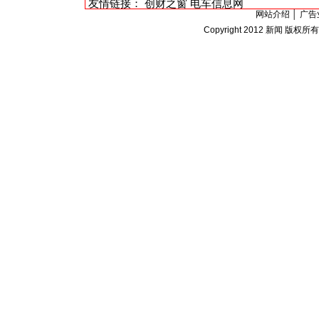
友情链接：
创财之窗
电车信息网
网站介绍
│
广告
Copyright 2012
新闻
版权所有