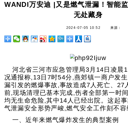
WANDI万安迪 |又是燃气泄漏！智能
无处藏身
2024-07-05 10:52
来源：
河北省三河市应急管理局3月14日凌晨1
况通报称,13日7时54分,燕郊镇一商户发
漏引发的燃爆事故,事故造成7人死亡、2
前,现场清理已基本完成,伤者全部第一时间
均无生命危险,其中14人已经出院。这起事
气泄漏安全形势严峻,燃气安全工作刻不容
一、近年来燃气爆炸发生的典型案例