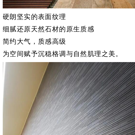
硬朗坚实的表面纹理
细腻还原天然石材的原生质感
简约大气，质感高级
为空间赋予沉稳格调与自然肌理之美。