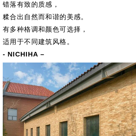
错落有致的质感，
糅合出自然而和谐的美感。
有多种格调和颜色可选择，
适用于不同建筑风格。
- NICHIHA –