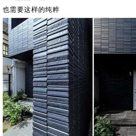
也需要这样的纯粹