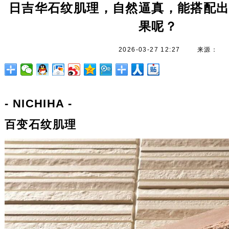
日吉华石纹肌理，自然逼真，能搭配
果呢？
2026-03-27 12:27
来源：
- NICHIHA -
百变石纹肌理