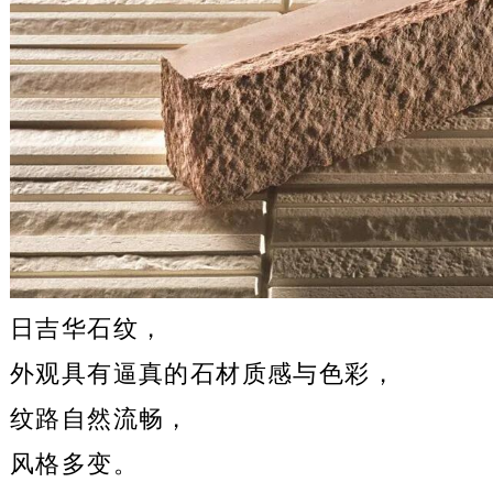
日吉华石纹，
外观具有逼真的石材质感与色彩，
纹路自然流畅，
风格多变。