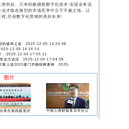
大势所趋。只有积极拥抱数字化技术,实现业务流
企业才能在激烈的市场竞争中立于不败之地。让
程,共创数字化营销的美好未来!
型的破局之道
2025-12-05 14:24:48
25-12-05 14:24:14
？
2025-12-04 17:05:11
率凭实力说话
2025-12-04 17:04:58
案入选2025厦门市物联网案例
2025-
图片
中国人寿财险青岛市分公
功举办第四届淮河