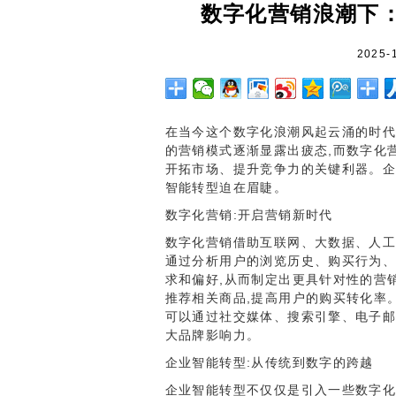
数字化营销浪潮下
2025-
在当今这个数字化浪潮风起云涌的时代
的营销模式逐渐显露出疲态,而数字化
开拓市场、提升竞争力的关键利器。企
智能转型迫在眉睫。
数字化营销:开启营销新时代
数字化营销借助互联网、大数据、人工
通过分析用户的浏览历史、购买行为、
求和偏好,从而制定出更具针对性的营
推荐相关商品,提高用户的购买转化率
可以通过社交媒体、搜索引擎、电子邮
大品牌影响力。
企业智能转型:从传统到数字的跨越
企业智能转型不仅仅是引入一些数字化