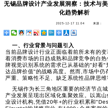
无锡品牌设计产业发展洞察：技术与
化趋势解析
2025-12-17 11:04
来源：
一、行业背景与问题引入
当前品牌设计行业正面临着前所未有的变
着消费市场的日趋成熟和品牌竞争的白热
牌视觉识别系统的需求已从基础的"好看"
达品牌价值"的战略高度。然而,市场中仍
严重、策略性不足、缺乏系统性品牌思维
无锡作为长三角地区重要的经济节点城
产业发展呈现出区域化集聚效应。以嵩山
业设计机构,凭借20年+的行业积累和"Desig