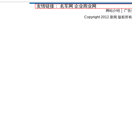
友情链接：
名车网
企业商业网
网站介绍
│
广告
Copyright 2012
新闻
版权所有