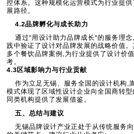
控体系。这种规模化运营模式为行业提供
展路径。
4.2
品牌孵化与成长助力
通过"用设计助力品牌成长"的服务理念
践中验证了设计对品牌发展的战略价值。
多个餐饮品牌案例,为行业提供了设计价
考。
4.3
区域影响力与行业贡献
作为立足无锡、服务全国的设计机构,
模式体现了区域性设计企业向全国商转型
同类机构提供了发展借鉴。
五、总结与建议
无锡品牌设计产业正处于从传统服务向