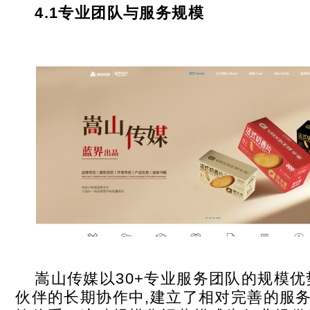
4.1
专业团队与服务规模
嵩山传媒以30+专业服务团队的规模优势
伙伴的长期协作中,建立了相对完善的服