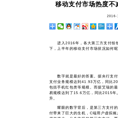
移动支付市场热度不
2016-
进入2016年，各大第三方支付纷
下，上半年的移动支付市场状况如何呢
数字就是最好的答案。据央行支付体
支付业务规模达到41.93万亿，同比2
包括手机红包类等规模。而据艾瑞的最
易规模达到了15.6万亿，同比2015
升。
耀眼的数字背后，是第三方支付的明
付带来了巨大的生机，C端用户虚拟账