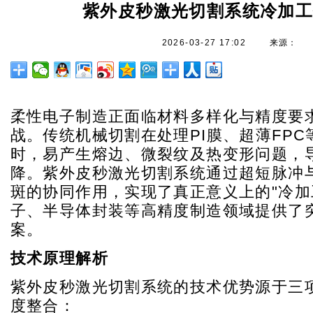
紫外皮秒激光切割系统冷加
2026-03-27 17:02
来源：
柔性电子制造正面临材料多样化与精度要
战。传统机械切割在处理PI膜、超薄FPC
时，易产生熔边、微裂纹及热变形问题，
降。紫外皮秒激光切割系统通过超短脉冲
斑的协同作用，实现了真正意义上的"冷加
子、半导体封装等高精度制造领域提供了
案。
技术原理解析
紫外皮秒激光切割系统的技术优势源于三
度整合：