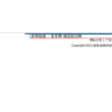
友情链接：
名车网
潮流前沿网
网站介绍
│
广告
Copyright 2012
新闻
版权所有