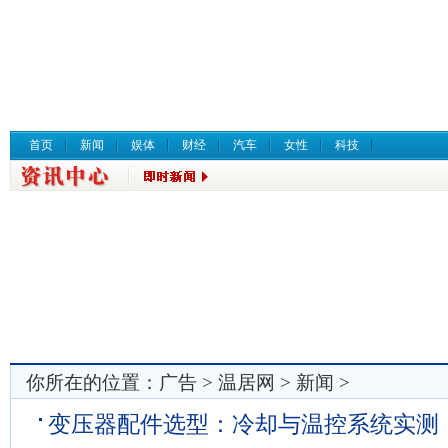
首页
新闻
娱体
财经
汽车
女性
科技
你所在的位置：
广告
>
温居网
>
新闻
>
变压器配件选型：冷却与温控系统实测