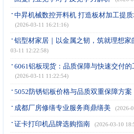
中昇机械数控开料机 打造板材加工提
(2026-03-11 16:21:16)
铝型材家居｜以金属之韧，筑就理想家
03-11 12:22:58)
6061铝板现货：品质保障与快速交付
(2026-03-11 11:22:54)
5052防锈铝板价格与品质双重保障方案
成都厂房修缮专业服务商鼎缮美
(2026-0
证卡打印机品牌选购指南
(2026-03-10 18: