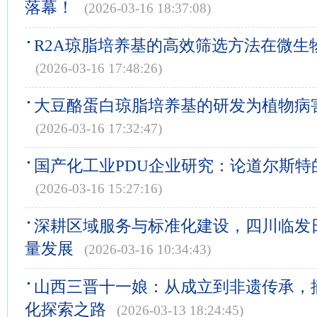
落幕！
(2026-03-16 18:37:08)
R2A琼脂培养基的高效筛选方法在微生
(2026-03-16 17:48:26)
大豆酪蛋白琼脂培养基的研发为植物病
(2026-03-16 17:32:47)
国产化工业PDU企业研究：论道尔斯特
(2026-03-16 15:27:16)
深耕区域服务与标准化建设，四川临发
量发展
(2026-03-16 10:34:43)
山西三晋十一娘：从成立到非遗传承，
化探索之路
(2026-03-13 18:24:45)