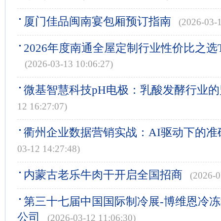
厦门佳品闽南宴包厢预订指南
(2026-03-1
2026年度南通全屋定制行业性价比之选
(2026-03-13 10:06:27)
微基智慧科技pH电极：乳酸发酵行业
12 16:27:07)
衢州企业数据营销实战：AI驱动下的准
03-12 14:27:48)
内蒙古老乐牛肉干开启全国招商
(2026-0
第三十七届中国国际制冷展-博维恩冷
公司
(2026-03-12 11:06:30)