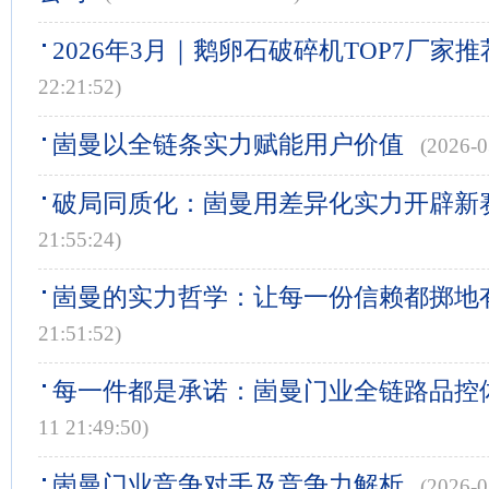
2026年3月｜鹅卵石破碎机TOP7厂家推
22:21:52)
崮曼以全链条实力赋能用户价值
(2026-0
破局同质化：崮曼用差异化实力开辟新
21:55:24)
崮曼的实力哲学：让每一份信赖都掷地
21:51:52)
每一件都是承诺：崮曼门业全链路品控
11 21:49:50)
崮曼门业竞争对手及竞争力解析
(2026-0