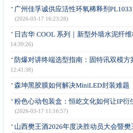
广州佳孚诚供应活性环氧稀释剂PL103
(2026-03-17 16:23:28)
日吉华 COOL 系列｜新型外墙水泥纤
14:39:26)
防爆对讲终端选型指南：固特讯双模方
12:41:38)
森坤黑胶膜如何解决MiniLED封装难题
粉色心动包装盒：恒屹文化如何让IP衍
(2026-03-17 11:16:57)
山西樊王酒2026年度决胜动员大会暨