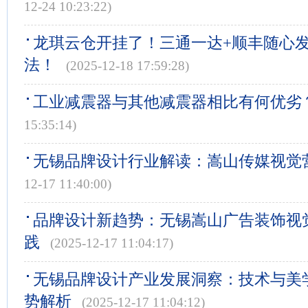
12-24 10:23:22)
龙琪云仓开挂了！三通一达+顺丰随心
法！
(2025-12-18 17:59:28)
工业减震器与其他减震器相比有何优劣
15:35:14)
无锡品牌设计行业解读：嵩山传媒视觉
12-17 11:40:00)
品牌设计新趋势：无锡嵩山广告装饰视
践
(2025-12-17 11:04:17)
无锡品牌设计产业发展洞察：技术与美
势解析
(2025-12-17 11:04:12)