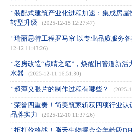
装配式建筑产业化进程加速：集成房屋
转型升级
(2025-12-15 12:27:47)
瑞丽思特工程罗马帘 以专业品质服务
12-12 11:43:26)
老房改造“点睛之笔”，焕醒旧管道新活
水器
(2025-12-11 16:51:30)
超薄义眼片的制作过程有哪些？
(2025-1
荣誉四重奏！简美筑家斩获四项行业认
品牌实力
(2025-12-10 11:37:26)
拒打价格战！脂禾生物掘金全年龄段DH