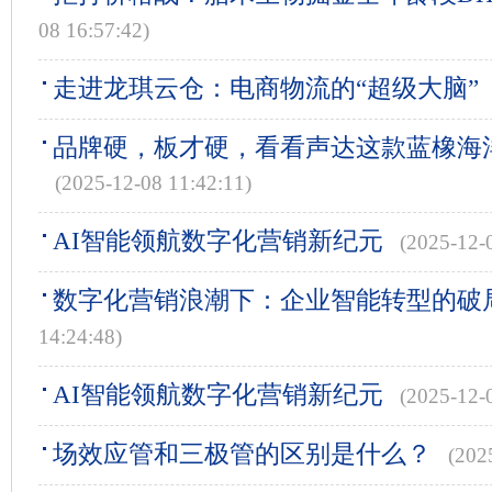
08 16:57:42)
走进龙琪云仓：电商物流的“超级大脑”
品牌硬，板才硬，看看声达这款蓝橡海
(2025-12-08 11:42:11)
AI智能领航数字化营销新纪元
(2025-12-
数字化营销浪潮下：企业智能转型的破
14:24:48)
AI智能领航数字化营销新纪元
(2025-12-
场效应管和三极管的区别是什么？
(202