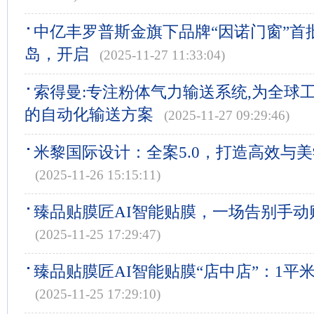
中亿丰罗普斯金旗下品牌“因诺门窗”首
岛，开启
(2025-11-27 11:33:04)
索得曼:专注粉体气力输送系统,为全球
的自动化输送方案
(2025-11-27 09:29:46)
米黎国际设计：全案5.0，打造高效与
(2025-11-26 15:15:11)
臻品贴膜匠AI智能贴膜，一场告别手动
(2025-11-25 17:29:47)
臻品贴膜匠AI智能贴膜“店中店”：1平
(2025-11-25 17:29:10)