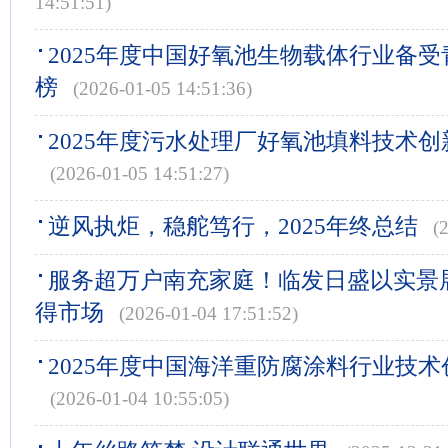
14:51:51)
2025年度中国好氧池生物载体行业备受
榜
(2026-01-05 14:51:36)
2025年度污水处理厂好氧池填料技术创
(2026-01-05 14:51:27)
逆风执炬，稳舵笃行，2025年终总结
(
服务超万户南充家庭！临发日盛以实景
得市场
(2026-01-04 17:51:52)
2025年度中国海洋重防腐涂料行业技
(2026-01-04 10:55:05)