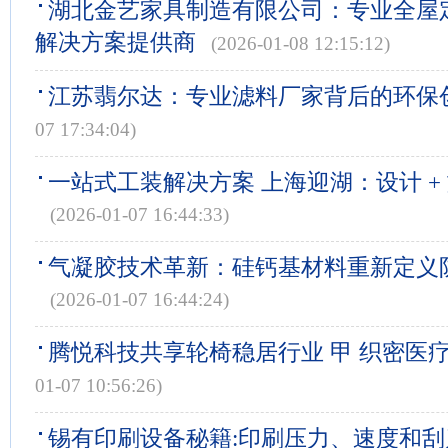
湖北金艺家具制造有限公司：专业全屋
解决方案提供商
(2026-01-08 12:15:12)
江苏翡尔达：专业滤料厂家背后的环保
07 17:34:04)
一站式工装解决方案 上海迎湖：设计 + 
(2026-01-07 16:44:33)
气凝胶技术革新：硅钙基材料重新定义
(2026-01-07 16:44:24)
腾悦科技共享轮椅稳居行业 甲 织密医
01-07 10:56:26)
锡有印刷设备秘籍:印刷压力、速度和