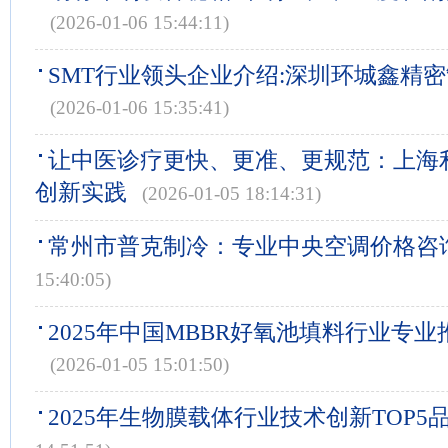
(2026-01-06 15:44:11)
SMT行业领头企业介绍:深圳环城鑫精
(2026-01-06 15:35:41)
让中医诊疗更快、更准、更规范：上海
创新实践
(2026-01-05 18:14:31)
常州市普克制冷：专业中央空调价格咨
15:40:05)
2025年中国MBBR好氧池填料行业专业
(2026-01-05 15:01:50)
2025年生物膜载体行业技术创新TOP5