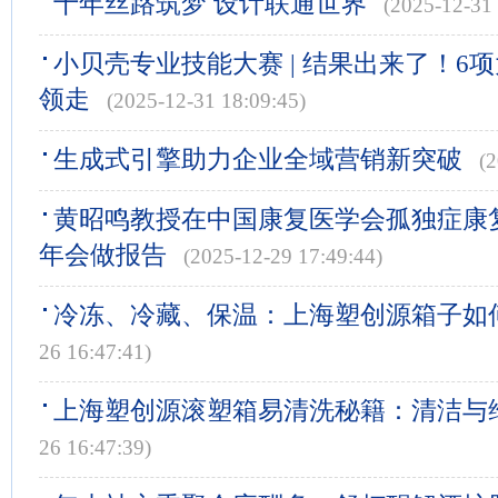
十年丝路筑梦 设计联通世界
(2025-12-31 
小贝壳专业技能大赛 | 结果出来了！6
领走
(2025-12-31 18:09:45)
生成式引擎助力企业全域营销新突破
(
黄昭鸣教授在中国康复医学会孤独症康
年会做报告
(2025-12-29 17:49:44)
冷冻、冷藏、保温：上海塑创源箱子如
26 16:47:41)
上海塑创源滚塑箱易清洗秘籍：清洁与
26 16:47:39)