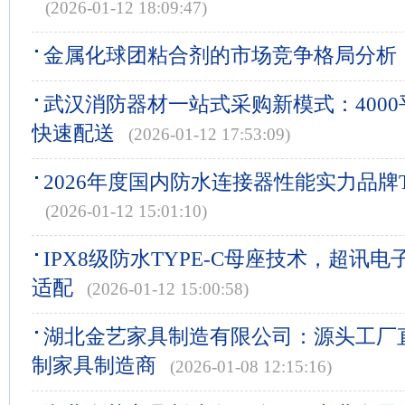
(2026-01-12 18:09:47)
金属化球团粘合剂的市场竞争格局分析
武汉消防器材一站式采购新模式：400
快速配送
(2026-01-12 17:53:09)
2026年度国内防水连接器性能实力品牌
(2026-01-12 15:01:10)
IPX8级防水TYPE-C母座技术，超讯
适配
(2026-01-12 15:00:58)
湖北金艺家具制造有限公司：源头工厂
制家具制造商
(2026-01-08 12:15:16)