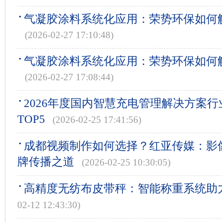
气凝胶涂料系统化应用：荣势环保如何
(2026-02-27 17:10:48)
气凝胶涂料系统化应用：荣势环保如何
(2026-02-27 17:08:44)
2026年度国内智慧充电管理解决方案
TOP5
(2026-02-25 17:41:56)
成都视频制作如何选择？红亚传媒：影
牌传播之道
(2026-02-25 10:30:05)
高精度无纺布皮带秤：智能称重系统助
02-12 12:43:30)