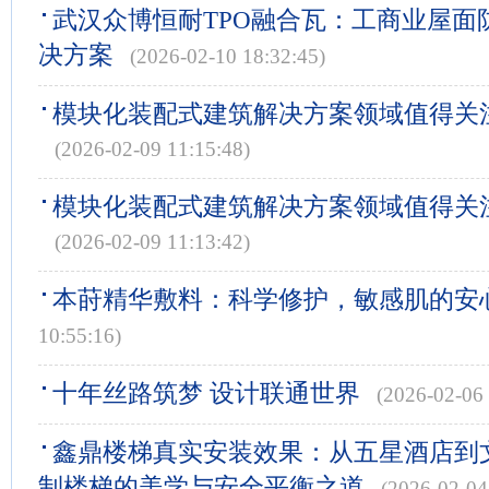
武汉众博恒耐TPO融合瓦：工商业屋面
决方案
(2026-02-10 18:32:45)
模块化装配式建筑解决方案领域值得关
(2026-02-09 11:15:48)
模块化装配式建筑解决方案领域值得关
(2026-02-09 11:13:42)
本莳精华敷料：科学修护，敏感肌的安
10:55:16)
十年丝路筑梦 设计联通世界
(2026-02-06 
鑫鼎楼梯真实安装效果：从五星酒店到
制楼梯的美学与安全平衡之道
(2026-02-04