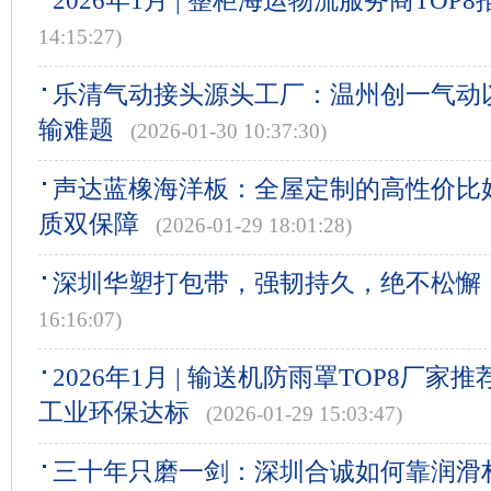
2026年1月 | 整柜海运物流服务商TOP8
14:15:27)
乐清气动接头源头工厂：温州创一气动
输难题
(2026-01-30 10:37:30)
声达蓝橡海洋板：全屋定制的高性价比
质双保障
(2026-01-29 18:01:28)
深圳华塑打包带，强韧持久，绝不松懈
16:16:07)
2026年1月 | 输送机防雨罩TOP8厂
工业环保达标
(2026-01-29 15:03:47)
三十年只磨一剑：深圳合诚如何靠润滑