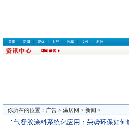
首页
新闻
娱体
财经
汽车
女性
科技
你所在的位置：
广告
>
温居网
>
新闻
>
气凝胶涂料系统化应用：荣势环保如何