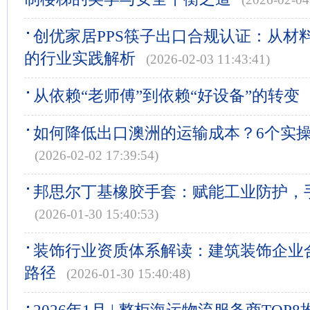
创优家居PPS筷子出口合规认证：从材
的行业实践解析
(2026-02-03 11:43:41)
从依赖“老师傅”到依赖“好设备”的转变
如何降低出口澳洲的运输成本？6个实
(2026-02-02 17:39:54)
邦思尔丁基橡胶手套：赋能工业防护，
(2026-01-30 15:40:53)
装饰行业资质体系解读：建筑装饰企业
路径
(2026-01-30 15:40:48)