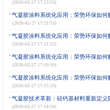
(2026-02-27 17:23:53)
气凝胶涂料系统化应用：荣势环保如何
(2026-02-27 17:21:53)
气凝胶涂料系统化应用：荣势环保如何
(2026-02-27 17:21:12)
气凝胶涂料系统化应用：荣势环保如何
(2026-02-27 17:19:10)
气凝胶涂料系统化应用：荣势环保如何
(2026-02-27 17:15:33)
气凝胶技术革新：硅钙基材料重新定义
(2026-02-27 17:14:54)