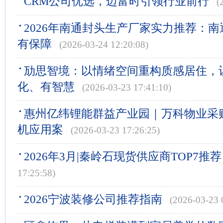
CRM公司优选，迈富时引领行业前行
(
2026年南通封头生产厂家实力推荐：
有保障
(2026-03-24 12:20:08)
劢思智境：以情绪空间重构质感居住，
化、有智慧
(2026-03-23 17:41:10)
惠州亿纬锂能群益产业园｜万科物业采购
机应用案
(2026-03-23 17:26:25)
2026年3月|秦岭石现货供应商TOP7推荐
17:25:58)
2026宁波装修公司推荐指南
(2026-03-23 