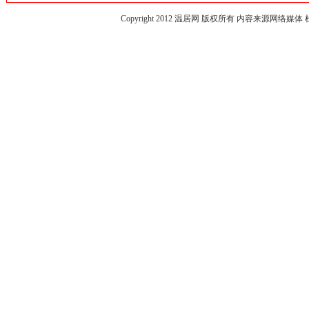
Copyright 2012
温居网
版权所有 内容来源网络媒体 