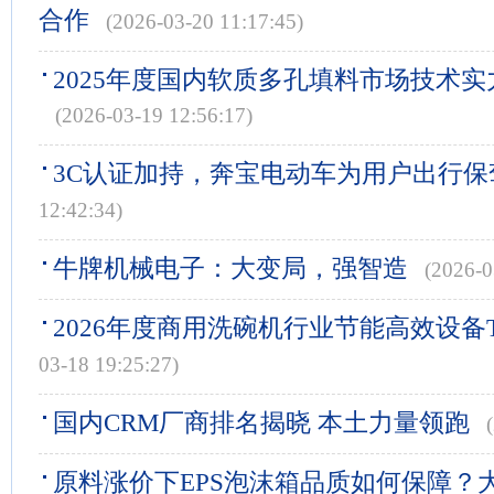
合作
(2026-03-20 11:17:45)
2025年度国内软质多孔填料市场技术实
(2026-03-19 12:56:17)
3C认证加持，奔宝电动车为用户出行保
12:42:34)
牛牌机械电子：大变局，强智造
(2026-0
2026年度商用洗碗机行业节能高效设备T
03-18 19:25:27)
国内CRM厂商排名揭晓 本土力量领跑
原料涨价下EPS泡沫箱品质如何保障？