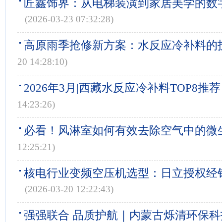
匠鑫饰界：从电梯装潢到家居美学的数
(2026-03-23 07:32:28)
高原雨季抢修新方案：水反应冷补料的
20 14:28:10)
2026年3月|西藏水反应冷补料TOP8推荐
14:23:26)
必看！风淋室如何有效去除空气中的微
12:25:21)
核电行业变频空压机选型：日立授权经
(2026-03-20 12:22:43)
强强联合 品质护航｜内蒙古烁清环保